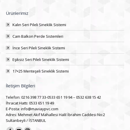
Ürünlerimiz
Kalın Seri Pileli Sineklik Sistemi
Cam Balkon Perde Sistemleri
İnce Seri Pileli Sineklik Sistemi
Eşiksiz Seri Pileli Sineklik Sistemi
17×25 Menteşeli Sineklik Sistemi
İletişim Bilgileri
Telefon: 0216 398 77 33-0533 651 19 94 – 0532 638 15 42
İhracat Hattı: 0533 651 19 49
E-Posta: info@maviaypvc.com
Adres: Mehmet Akif Mahallesi Halil İbrahim Caddesi No:2
Sultanbeyli / İSTANBUL
Find us on: