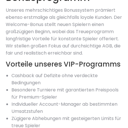
Unseres mehrschichtiges Bonussystem prämiert
ebenso erstmalige als gleichfalls loyale Kunden. Der
Welcome-Bonus stellt neuen Spielern einen
großzügigen Beginn, wobei das Treueprogramm
langfristige Vorteile für konstante Spieler offeriert.
Wir stellen großen Fokus auf durchsichtige AGB, die
fair und realistisch erreichbar sind.
Vorteile unseres VIP-Programms
Cashback auf Defizite ohne verdeckte
Bedingungen
Besondere Turniere mit garantierten Preispools
für Premium-Spieler
Individueller Account-Manager ab bestimmten
Umsatzstufen
Zügigere Abhebungen mit gesteigerten Limits für
treue Spieler