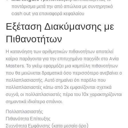
ποντάρισμα μετά την από απώλεια με συντηρητικό
cash out για επαναφορά κεφαλαίου
Εξέταση Διακύμανσης με
Πιθανοτήτων
Η κατανόηση των αριθμητικών πιθανοτήτων αποτελεί
καίριο παράγοντα για την επιτυχημένο παιχνίδι στο Avia
Masters. Το γκέιμ εφαρμόζει μια καμπύλη πιθανοτήτων
που θα μειώνεται δραματικά όσο περισσότερο ανεβαίνει ο
πολλαπλασιαστής. Αυτό σημαίνει ότι παρόλο που
πολλαπλασιαστές κάτω από 2x εμφανίζονται σχετικά
συχνά, οι πολλαπλασιαστές πέρα του 10x χαρακτηρίζονται
σημαντικά ιδιαίτερα σπάνιοι.
Πολλαπλασιαστής
Πιθανότητα Επίτευξης
Συχνότητα Εμφάνισης (κατα μεσαίο όρο)