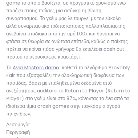
game το οποίο βασίζεται σε πραγματικό χρονισμό ενώ
παρέχει στους παίκτες μια ασύγκριτη βίωση
συναρπασμού. Το γκέιμ μας λειτουργεί με τον εύκολο
αλλά συναρπαστικό τρόπο: κάποιος πολλαπλασιαστής
ανεβαίνει σταδιακά από την τιμή 1.00x και δύναται να
φτάσει σε θεωρία σε ανώτατα επίπεδα, καθώς ο παίκτης
πρέπει να κρίνει πόσο γρήγορα θα εκτελέσει cash out
προτού το αεροσκάφος κραστάρει.
Το
Avia Masters demo
υιοθετεί το αλγόριθμο Provably
Fair που εξασφαλίζει την ολοκληρωτική διαφάνεια των
παρτίδας. Βάσει με επαληθευμένα δεδομένα από
ανεξάρτητους auditors, το Return to Player (Return to
Player) στο γκέιμ είναι στο 97%, κάνοντας το ένα από τα
ιδιαίτερα τίμια crash games στην παγκόσμια αγορά
παιχνιδιών.
Λειτουργία
Περιγραφή