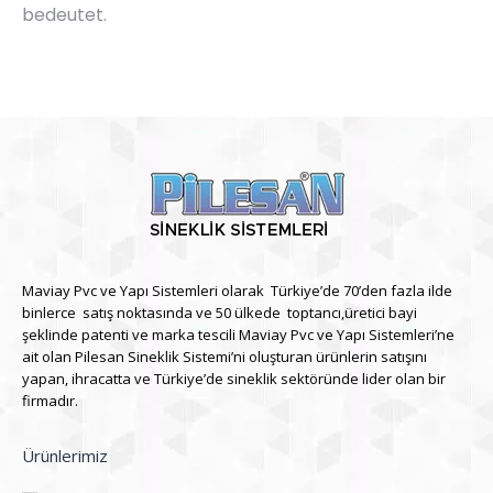
bedeutet.
Maviay Pvc ve Yapı Sistemleri olarak Türkiye’de 70’den fazla ilde
binlerce satış noktasında ve 50 ülkede toptancı,üretici bayi
şeklinde patenti ve marka tescili Maviay Pvc ve Yapı Sistemleri’ne
ait olan Pilesan Sineklik Sistemi’ni oluşturan ürünlerin satışını
yapan, ihracatta ve Türkiye’de sineklik sektöründe lider olan bir
firmadır.
Ürünlerimiz