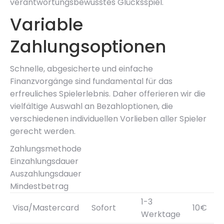
verantwortungsbewusstes Glücksspiel.
Variable
Zahlungsoptionen
Schnelle, abgesicherte und einfache
Finanzvorgänge sind fundamental für das
erfreuliches Spielerlebnis. Daher offerieren wir die
vielfältige Auswahl an Bezahloptionen, die
verschiedenen individuellen Vorlieben aller Spieler
gerecht werden.
Zahlungsmethode
Einzahlungsdauer
Auszahlungsdauer
Mindestbetrag
1-3
Visa/Mastercard
Sofort
10€
Werktage