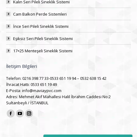
Kalın Seri Pileli Sineklik Sistemi
Cam Balkon Perde Sistemleri
İnce Seri Pileli Sineklik Sistemi
Eşiksiz Seri Pileli Sineklik Sistemi
17×25 Menteşeli Sineklik Sistemi
İletişim Bilgileri
Telefon: 0216 398 77 33-0533 651 19 94 – 0532 638 15 42
İhracat Hattı: 0533 651 19 49
E-Posta: info@maviaypvc.com
Adres: Mehmet Akif Mahallesi Halil İbrahim Caddesi No:2
Sultanbeyli / İSTANBUL
Find us on:
Facebook
YouTube
Instagram
page
page
page
opens
opens
opens