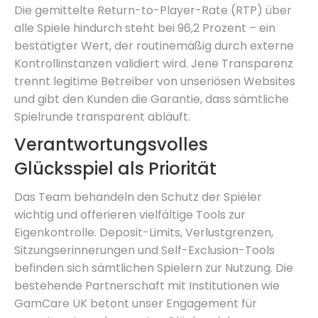
Die gemittelte Return-to-Player-Rate (RTP) über
alle Spiele hindurch steht bei 96,2 Prozent – ein
bestätigter Wert, der routinemäßig durch externe
Kontrollinstanzen validiert wird. Jene Transparenz
trennt legitime Betreiber von unseriösen Websites
und gibt den Kunden die Garantie, dass sämtliche
Spielrunde transparent abläuft.
Verantwortungsvolles
Glücksspiel als Priorität
Das Team behandeln den Schutz der Spieler
wichtig und offerieren vielfältige Tools zur
Eigenkontrolle. Deposit-Limits, Verlustgrenzen,
Sitzungserinnerungen und Self-Exclusion-Tools
befinden sich sämtlichen Spielern zur Nutzung. Die
bestehende Partnerschaft mit Institutionen wie
GamCare UK betont unser Engagement für