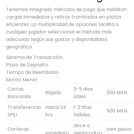
Tenemos integrado métodos de pago que habilitan
cargas inmediatos y retiros tramitados en plazos
eficientes. La multiplicidad de opciones facilita a
cualquier jugador seleccionar el método más
adecuado según sus gustos y disponibilidad
geográfica.
Sistema de Transacción
Plazo de Depósito
Tiempo de Reembolso
Monto Menor
Cartas
3-5 días
Rápido
200 MXN
Bancarias
útiles
Transferencia
Hasta 24
1-2 días
500 MXN
SPEI
hrs
hábiles
doce a
Carteras
cien pesos
Inmediato
veinticuatro