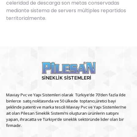
celeridad de descarga son metas conservadas
mediante sistema de servers múltiples repartidos
territorialmente.
Maviay Pvc ve Yapı Sistemleri olarak Türkiye’de 70’den fazla ilde
binlerce satış noktasında ve 50 ülkede toptancı,üretici bayi
şeklinde patenti ve marka tescili Maviay Pvc ve Yapı Sistemleri’ne
ait olan Pilesan Sineklik Sistemi’ni oluşturan ürünlerin satışını
yapan, ihracatta ve Türkiye’de sineklik sektöründe lider olan bir
firmadır.