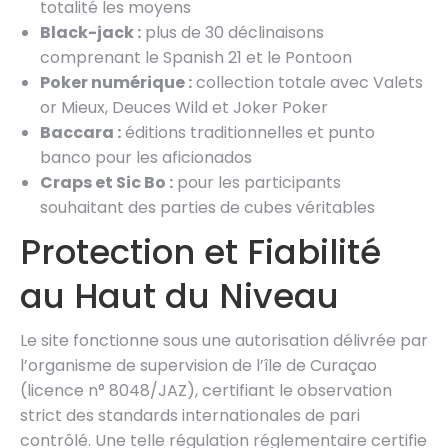
totalité les moyens
Black-jack :
plus de 30 déclinaisons
comprenant le Spanish 21 et le Pontoon
Poker numérique :
collection totale avec Valets
or Mieux, Deuces Wild et Joker Poker
Baccara :
éditions traditionnelles et punto
banco pour les aficionados
Craps et Sic Bo :
pour les participants
souhaitant des parties de cubes véritables
Protection et Fiabilité
au Haut du Niveau
Le site fonctionne sous une autorisation délivrée par
l’organisme de supervision de l’île de Curaçao
(licence n° 8048/JAZ), certifiant le observation
strict des standards internationales de pari
contrôlé. Une telle régulation réglementaire certifie