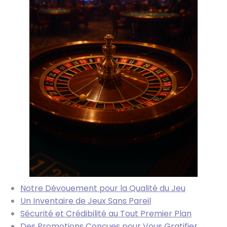
Notre Dévouement pour la Qualité du Jeu
Un Inventaire de Jeux Sans Pareil
Sécurité et Crédibilité au Tout Premier Plan
Des Promotions Conçues pour Vous Gratifier