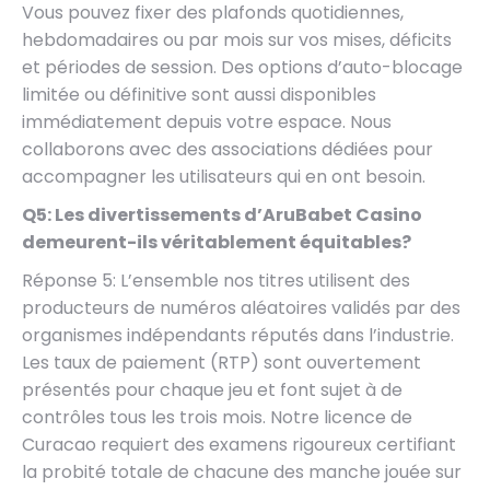
Vous pouvez fixer des plafonds quotidiennes,
hebdomadaires ou par mois sur vos mises, déficits
et périodes de session. Des options d’auto-blocage
limitée ou définitive sont aussi disponibles
immédiatement depuis votre espace. Nous
collaborons avec des associations dédiées pour
accompagner les utilisateurs qui en ont besoin.
Q5: Les divertissements d’AruBabet Casino
demeurent-ils véritablement équitables?
Réponse 5: L’ensemble nos titres utilisent des
producteurs de numéros aléatoires validés par des
organismes indépendants réputés dans l’industrie.
Les taux de paiement (RTP) sont ouvertement
présentés pour chaque jeu et font sujet à de
contrôles tous les trois mois. Notre licence de
Curacao requiert des examens rigoureux certifiant
la probité totale de chacune des manche jouée sur