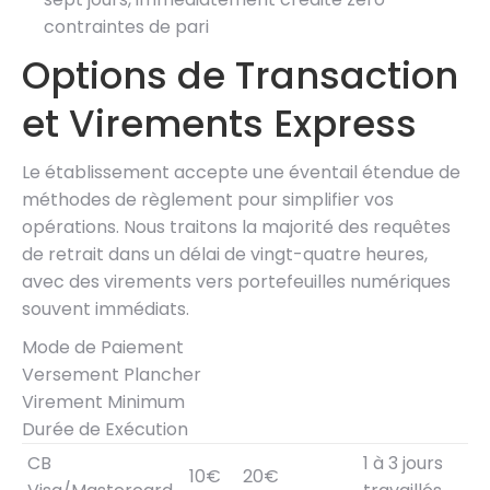
contraintes de pari
Options de Transaction
et Virements Express
Le établissement accepte une éventail étendue de
méthodes de règlement pour simplifier vos
opérations. Nous traitons la majorité des requêtes
de retrait dans un délai de vingt-quatre heures,
avec des virements vers portefeuilles numériques
souvent immédiats.
Mode de Paiement
Versement Plancher
Virement Minimum
Durée de Exécution
CB
1 à 3 jours
10€
20€