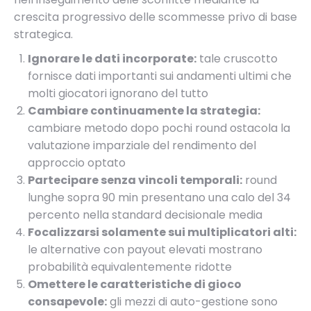
crescita progressivo delle scommesse privo di base
strategica.
Ignorare le dati incorporate:
tale cruscotto
fornisce dati importanti sui andamenti ultimi che
molti giocatori ignorano del tutto
Cambiare continuamente la strategia:
cambiare metodo dopo pochi round ostacola la
valutazione imparziale del rendimento del
approccio optato
Partecipare senza vincoli temporali:
round
lunghe sopra 90 min presentano una calo del 34
percento nella standard decisionale media
Focalizzarsi solamente sui multiplicatori alti:
le alternative con payout elevati mostrano
probabilità equivalentemente ridotte
Omettere le caratteristiche di gioco
consapevole:
gli mezzi di auto-gestione sono