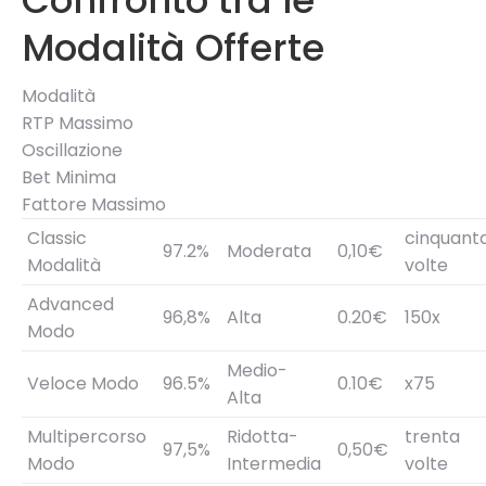
Modalità Offerte
Modalità
RTP Massimo
Oscillazione
Bet Minima
Fattore Massimo
Classic
cinquant
97.2%
Moderata
0,10€
Modalità
volte
Advanced
96,8%
Alta
0.20€
150x
Modo
Medio-
Veloce Modo
96.5%
0.10€
x75
Alta
Multipercorso
Ridotta-
trenta
97,5%
0,50€
Modo
Intermedia
volte