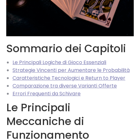
Sommario dei Capitoli
Le Principali Logiche di Gioco Essenziali
Strategie Vincenti per Aumentare le Probabilità
Caratteristiche Tecnologici e Return to Player
Comparazione tra diverse Varianti Offerte
Errori Frequenti da Schivare
Le Principali
Meccaniche di
Funzionamento