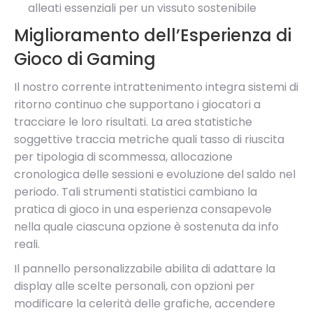
alleati essenziali per un vissuto sostenibile
Miglioramento dell’Esperienza di
Gioco di Gaming
Il nostro corrente intrattenimento integra sistemi di
ritorno continuo che supportano i giocatori a
tracciare le loro risultati. La area statistiche
soggettive traccia metriche quali tasso di riuscita
per tipologia di scommessa, allocazione
cronologica delle sessioni e evoluzione del saldo nel
periodo. Tali strumenti statistici cambiano la
pratica di gioco in una esperienza consapevole
nella quale ciascuna opzione è sostenuta da info
reali.
Il pannello personalizzabile abilita di adattare la
display alle scelte personali, con opzioni per
modificare la celerità delle grafiche, accendere