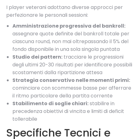
I player veterani adottano diverse approcci per
perfezionare le personali sessioni:
Amministrazione progressiva del bankroll:
assegnare quote definite del bankroll totale per
ciascuna round, non mai oltrepassando il 5% del
fondo disponibile in una sola singola puntata
Studio dei pattern:
tracciare le progressioni
degli ultimi 20-30 risultati per identificare possibili
scostamenti dalla ripartizione attesa
Strategia conservativo nelle momenti primi:
cominciare con scommesse basse per afferrare
il ritmo particolare della partita corrente
Stabilimento di soglie chiari:
stabilire in
precedenza obiettivi di vincita e limiti di deficit
tollerabile
Specifiche Tecnici e