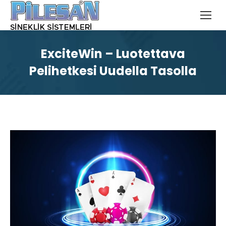
ExciteWin – Luotettava
Pelihetkesi Uudella Tasolla