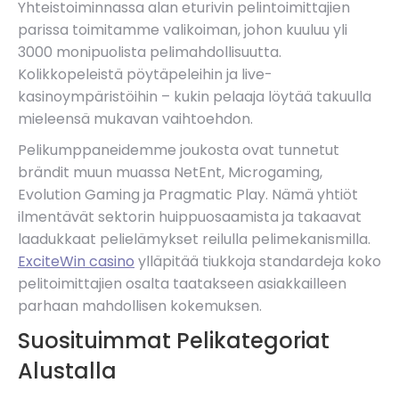
Yhteistoiminnassa alan eturivin pelintoimittajien
parissa toimitamme valikoiman, johon kuuluu yli
3000 monipuolista pelimahdollisuutta.
Kolikkopeleistä pöytäpeleihin ja live-
kasinoympäristöihin – kukin pelaaja löytää takuulla
mieleensä mukavan vaihtoehdon.
Pelikumppaneidemme joukosta ovat tunnetut
brändit muun muassa NetEnt, Microgaming,
Evolution Gaming ja Pragmatic Play. Nämä yhtiöt
ilmentävät sektorin huippuosaamista ja takaavat
laadukkaat pelielämykset reilulla pelimekanismilla.
ExciteWin casino
ylläpitää tiukkoja standardeja koko
pelitoimittajien osalta taatakseen asiakkailleen
parhaan mahdollisen kokemuksen.
Suosituimmat Pelikategoriat
Alustalla