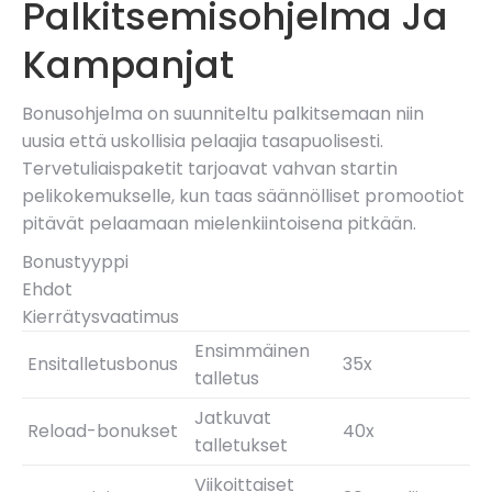
Palkitsemisohjelma Ja
Kampanjat
Bonusohjelma on suunniteltu palkitsemaan niin
uusia että uskollisia pelaajia tasapuolisesti.
Tervetuliaispaketit tarjoavat vahvan startin
pelikokemukselle, kun taas säännölliset promootiot
pitävät pelaamaan mielenkiintoisena pitkään.
Bonustyyppi
Ehdot
Kierrätysvaatimus
Ensimmäinen
Ensitalletusbonus
35x
talletus
Jatkuvat
Reload-bonukset
40x
talletukset
Viikoittaiset