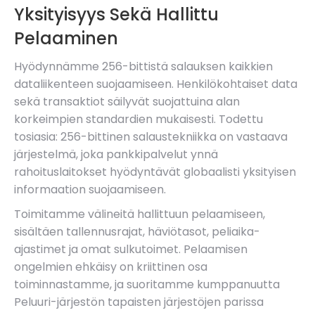
Yksityisyys Sekä Hallittu
Pelaaminen
Hyödynnämme 256-bittistä salauksen kaikkien
dataliikenteen suojaamiseen. Henkilökohtaiset data
sekä transaktiot säilyvät suojattuina alan
korkeimpien standardien mukaisesti. Todettu
tosiasia: 256-bittinen salaustekniikka on vastaava
järjestelmä, joka pankkipalvelut ynnä
rahoituslaitokset hyödyntävät globaalisti yksityisen
informaation suojaamiseen.
Toimitamme välineitä hallittuun pelaamiseen,
sisältäen tallennusrajat, häviötasot, peliaika-
ajastimet ja omat sulkutoimet. Pelaamisen
ongelmien ehkäisy on kriittinen osa
toiminnastamme, ja suoritamme kumppanuutta
Peluuri-järjestön tapaisten järjestöjen parissa