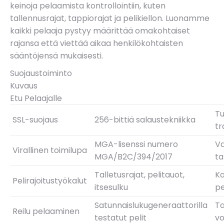
keinoja pelaamista kontrollointiin, kuten
tallennusrajat, tappiorajat ja pelikiellon. Luonamme
kaikki pelaaja pystyy määrittää omakohtaiset
rajansa että viettää aikaa henkilökohtaisten
sääntöjensä mukaisesti.
Suojaustoiminto
Kuvaus
Etu Pelaajalle
Tu
SSL-suojaus
256-bittiä salaustekniikka
tr
MGA-lisenssi numero
Va
Virallinen toimilupa
MGA/B2C/394/2017
ta
Talletusrajat, pelitauot,
Ka
Pelirajoitustyökalut
itsesulku
p
Satunnaislukugeneraattorilla
Ta
Reilu pelaaminen
testatut pelit
vo