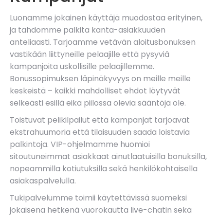
Luonamme jokainen käyttäjä muodostaa erityinen,
ja tahdomme palkita kanta-asiakkuuden
anteliaasti. Tarjoamme vetävän aloitusbonuksen
vastikään liittyneille pelaajille että pysyviä
kampanjoita uskollisille pelaajillemme.
Bonussopimuksen läpinäkyvyys on meille meille
keskeistä – kaikki mahdolliset ehdot löytyvät
selkeästi esillä eikä piilossa olevia sääntöjä ole.
Toistuvat pelikilpailut että kampanjat tarjoavat
ekstrahuumoria että tilaisuuden saada loistavia
palkintoja. VIP-ohjelmamme huomioi
sitoutuneimmat asiakkaat ainutlaatuisilla bonuksilla,
nopeammilla kotiutuksilla sekä henkilökohtaisella
asiakaspalvelulla.
Tukipalvelumme toimii käytettävissä suomeksi
jokaisena hetkenä vuorokautta live-chatin sekä