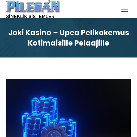
Joki Kasino – Upea Pelikokemus
Kotimaisille Pelaajille