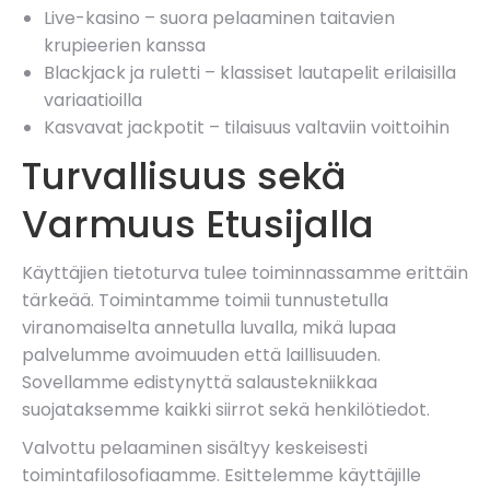
Live-kasino – suora pelaaminen taitavien
krupieerien kanssa
Blackjack ja ruletti – klassiset lautapelit erilaisilla
variaatioilla
Kasvavat jackpotit – tilaisuus valtaviin voittoihin
Turvallisuus sekä
Varmuus Etusijalla
Käyttäjien tietoturva tulee toiminnassamme erittäin
tärkeää. Toimintamme toimii tunnustetulla
viranomaiselta annetulla luvalla, mikä lupaa
palvelumme avoimuuden että laillisuuden.
Sovellamme edistynyttä salaustekniikkaa
suojataksemme kaikki siirrot sekä henkilötiedot.
Valvottu pelaaminen sisältyy keskeisesti
toimintafilosofiaamme. Esittelemme käyttäjille