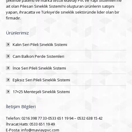
şeklinde patenti ve marka tescili Maviay Pvc ve Yapı Sistemleri’ne
ait olan Pilesan Sineklik Sistemi’ni oluşturan ürünlerin satışını
yapan, ihracatta ve Türkiye’de sineklik sektöründe lider olan bir
firmadır.
Ürünlerimiz
Kalın Seri Pileli Sineklik Sistemi
Cam Balkon Perde Sistemleri
İnce Seri Pileli Sineklik Sistemi
Eşiksiz Seri Pileli Sineklik Sistemi
17×25 Menteşeli Sineklik Sistemi
İletişim Bilgileri
Telefon: 0216 398 77 33-0533 651 19 94 – 0532 638 15 42
İhracat Hattı: 0533 651 19 49
E-Posta: info@maviaypvc.com