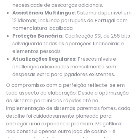
necessidade de descargas adicionais.
Assistência Multilingue:
Sistema disponível em
12 idiomas, incluindo português de Portugal com
nomenclatura localizada.
Proteção Bancária:
Codificação SSL de 256 bits
salvaguarda todas as operações financeiras e
elementos pessoais.
Atualizações Regulares:
Frescos níveis e
challenges adicionados mensalmente sem
despesas extra para jogadores existentes.
O compromisso com a perfeição reflecte-se em
todo aspecto do elaboração. Desde a optimização
do sistema para inícios rápidos até na
implementação de sistemas parentais fortes, cada
detalhe foi cuidadosamente planeado para
entregar uma experiência premium. MegaBlock
não constitui apenas outro jogo de casino – é