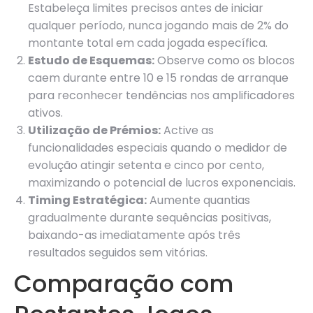
Estabeleça limites precisos antes de iniciar
qualquer período, nunca jogando mais de 2% do
montante total em cada jogada específica.
Estudo de Esquemas:
Observe como os blocos
caem durante entre 10 e 15 rondas de arranque
para reconhecer tendências nos amplificadores
ativos.
Utilização de Prémios:
Active as
funcionalidades especiais quando o medidor de
evolução atingir setenta e cinco por cento,
maximizando o potencial de lucros exponenciais.
Timing Estratégica:
Aumente quantias
gradualmente durante sequências positivas,
baixando-as imediatamente após três
resultados seguidos sem vitórias.
Comparação com