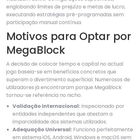
englobando limites de prejuízo e metas de lucro,
executando estratégias pré-programadas sem
participação manual contínua.
Motivos para Optar por
MegaBlock
A decisão de colocar tempo e capital no actual
jogo baseia-se em benefícios concretos que
superam o divertimento superficial. Numerosos de
utilizadores já encontraram porque MegaBlock
tornou-se referência no nicho.
Validação Internacional:
Inspecionado por
entidades independentes que atestam a
imparcialidade dos sistemas utilizados.
Adequação Universal:
Funciona perfeitamente
em sistema iOS, Android, Windows e macOS sem