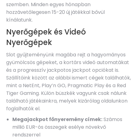
szemben. Minden egyes hónapban
hozzávetőlegesen 15-20 új játékkal bővül
kínálatunk.
Nyerőgépek és Videó
Nyerőgépek
Slot gyűjteményünk magába rejt a hagyományos
gyümölcsös gépeket, a kortárs videó automatákat
és a progresszív jackpotos jackpot opciókat is.
Szállítóink között az alábbi ismert cégek találhatók,
mint a NetEnt, Play’n GO, Pragmatic Play és a Red
Tiger Gaming. Külön büszkék vagyunk csak nálunk
található játékainkra, melyek kizárólag oldalunkon
foglalhatók el.
Megajackpot főnyeremény címek:
Számos
millió EUR-ós összegek esélye növekvő
rendszerrel