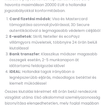
havonta maximálisan 20000 EUR a hollandiai
jogszabályokkal konformitásban.
Card fizetési módok:
Visa és Mastercard
támogatása azonnali jóváírással, 3D Secure
autentikációval a legmagasabb védelem céljából
E-walletok:
Skrill, Neteller és ecoPayz
villámgyors műveletek, többnyire 24 órán belüli
kiutalással
Bank transzfer:
Klasszikus módszer magasabb
összegek esetén, 2-5 munkanapon át
időtartamú feldolgozási idővel
iDEAL:
Hollandiai tagok irányában a
legnépszerűbb eljárás, másodlagos betéttel és
kiemelt működéssel
Összes kiutalási kérelmet 48 órán belül rendezünk
vizsgálat utána. Első alkalommal személyazonosság
bizonyítása elengedhetetlen, mely foglal magában