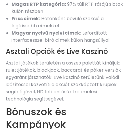
Magas RTP kategória:
97% túli RTP rátájú slotok
külön részben
Friss címek:
Hetenként bővülő szekció a
legfrissebb címekkel
Magyar nyelvű nyelvi címek:
Lefordított
interfacesszel bíró címek külön hangsúllyal
Asztali Opciók és Live Kaszinó
Asztali játékok területén a összes palettát kínáljuk:
rulettjátékok, blackjack, baccarat és póker verziók
egyaránt játszhatók. Live kaszinó területünk valódi
időzítéssel közvetíti a akciót szakképzett krupiék
segítségével, HD felbontású streamelési
technológia segítségével.
Bónuszok és
Kampányok