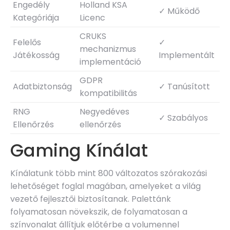
Engedély
Holland KSA
✓ Működő
Kategóriája
Licenc
CRUKS
Felelős
✓
mechanizmus
Játékosság
Implementált
implementáció
GDPR
Adatbiztonság
✓ Tanúsított
kompatibilitás
RNG
Negyedéves
✓ Szabályos
Ellenőrzés
ellenőrzés
Gaming Kínálat
Kínálatunk több mint 800 változatos szórakozási
lehetőséget foglal magában, amelyeket a világ
vezető fejlesztői biztosítanak. Palettánk
folyamatosan növekszik, de folyamatosan a
színvonalat állítjuk előtérbe a volumennel