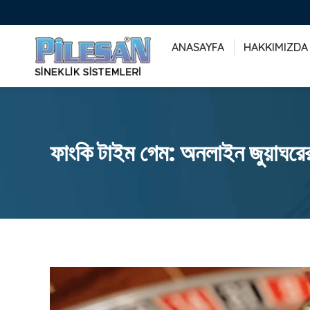
ANASAYFA
HAKKIMIZDA
ফাংকি টাইম গেম: অনলাইন জুয়াঘরে