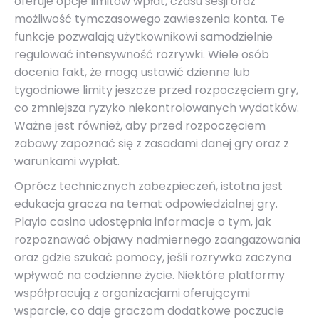
oferuje opcje limitów wpłat, czasu sesji oraz
możliwość tymczasowego zawieszenia konta. Te
funkcje pozwalają użytkownikowi samodzielnie
regulować intensywność rozrywki. Wiele osób
docenia fakt, że mogą ustawić dzienne lub
tygodniowe limity jeszcze przed rozpoczęciem gry,
co zmniejsza ryzyko niekontrolowanych wydatków.
Ważne jest również, aby przed rozpoczęciem
zabawy zapoznać się z zasadami danej gry oraz z
warunkami wypłat.
Oprócz technicznych zabezpieczeń, istotna jest
edukacja gracza na temat odpowiedzialnej gry.
Playio casino udostępnia informacje o tym, jak
rozpoznawać objawy nadmiernego zaangażowania
oraz gdzie szukać pomocy, jeśli rozrywka zaczyna
wpływać na codzienne życie. Niektóre platformy
współpracują z organizacjami oferującymi
wsparcie, co daje graczom dodatkowe poczucie