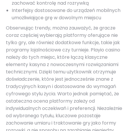
zachować kontrolę nad rozrywką
Interfejsy dostosowane do urządzeń mobilnych
umożliwiające grę w dowolnym miejscu
Obserwując trendy, można zauważyć, że gracze
coraz częściej wybierają platformy oferujące nie
tylko gry, ale również dodatkowe funkcje, takie jak
programy lojalnościowe czy turnieje. Playio casino
należy do tych miejsc, które łączą klasyczne
elementy kasyna z nowoczesnymi rozwiązaniami
technicznymi. Dzięki temu użytkownik otrzymuje
doświadczenie, które jest jednocześnie znane z
tradycyjnych kasyn i dostosowane do wymagań
cyfrowego stylu życia. Warto jednak pamiętać, że
ostateczna ocena platformy zależy od
indywidualnych oczekiwań i preferencji. Niezależnie
od wybranego tytułu, kluczowe pozostaje
zachowanie umiaru i traktowanie gry jako formy
rozrywki, a nie sposobu na zarabianie pieniędzy.