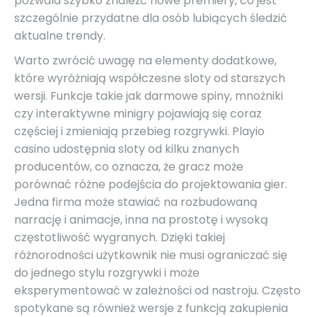
pozwala szybko znaleźć nowe premiery, co jest
szczególnie przydatne dla osób lubiących śledzić
aktualne trendy.
Warto zwrócić uwagę na elementy dodatkowe,
które wyróżniają współczesne sloty od starszych
wersji. Funkcje takie jak darmowe spiny, mnożniki
czy interaktywne minigry pojawiają się coraz
częściej i zmieniają przebieg rozgrywki. Playio
casino udostępnia sloty od kilku znanych
producentów, co oznacza, że gracz może
porównać różne podejścia do projektowania gier.
Jedna firma może stawiać na rozbudowaną
narrację i animacje, inna na prostotę i wysoką
częstotliwość wygranych. Dzięki takiej
różnorodności użytkownik nie musi ograniczać się
do jednego stylu rozgrywki i może
eksperymentować w zależności od nastroju. Często
spotykane są również wersje z funkcją zakupienia