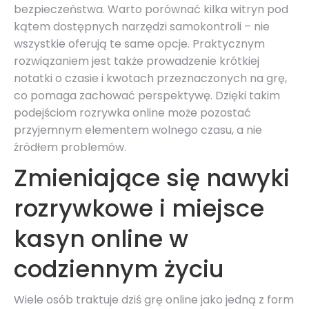
bezpieczeństwa. Warto porównać kilka witryn pod
kątem dostępnych narzędzi samokontroli – nie
wszystkie oferują te same opcje. Praktycznym
rozwiązaniem jest także prowadzenie krótkiej
notatki o czasie i kwotach przeznaczonych na grę,
co pomaga zachować perspektywę. Dzięki takim
podejściom rozrywka online może pozostać
przyjemnym elementem wolnego czasu, a nie
źródłem problemów.
Zmieniające się nawyki
rozrywkowe i miejsce
kasyn online w
codziennym życiu
Wiele osób traktuje dziś grę online jako jedną z form