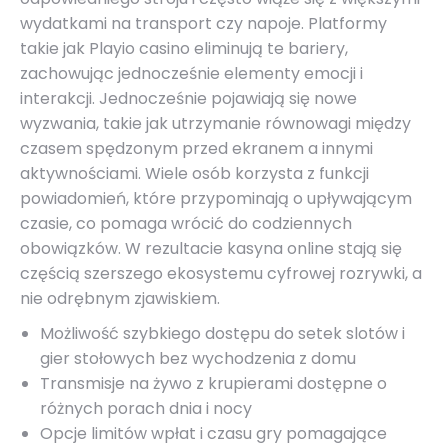
wydatkami na transport czy napoje. Platformy
takie jak Playio casino eliminują te bariery,
zachowując jednocześnie elementy emocji i
interakcji. Jednocześnie pojawiają się nowe
wyzwania, takie jak utrzymanie równowagi między
czasem spędzonym przed ekranem a innymi
aktywnościami. Wiele osób korzysta z funkcji
powiadomień, które przypominają o upływającym
czasie, co pomaga wrócić do codziennych
obowiązków. W rezultacie kasyna online stają się
częścią szerszego ekosystemu cyfrowej rozrywki, a
nie odrębnym zjawiskiem.
Możliwość szybkiego dostępu do setek slotów i
gier stołowych bez wychodzenia z domu
Transmisje na żywo z krupierami dostępne o
różnych porach dnia i nocy
Opcje limitów wpłat i czasu gry pomagające