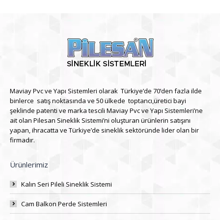
Maviay Pvc ve Yapı Sistemleri olarak Türkiye’de 70’den fazla ilde
binlerce satış noktasında ve 50 ülkede toptancı,üretici bayi
şeklinde patenti ve marka tescili Maviay Pvc ve Yapı Sistemleri’ne
ait olan Pilesan Sineklik Sistemi’ni oluşturan ürünlerin satışını
yapan, ihracatta ve Türkiye’de sineklik sektöründe lider olan bir
firmadır.
Ürünlerimiz
Kalın Seri Pileli Sineklik Sistemi
Cam Balkon Perde Sistemleri