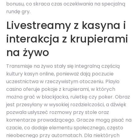
bonusu, co skraca czas oczekiwania na specjalną
rundę gry.
Livestreamy z kasyna i
interakcja z krupierami
na żywo
Transmisje na żywo stały się integralną częścią
kultury kasyn online, ponieważ dają poczucie
uczestnictwa w rzeczywistym otoczeniu. Playio
casino oferuje pokoje z krupierami, w których
można grać w blackjacka, ruletkę czy poker. Obraz
jest przesyłany w wysokiej rozdzielczości, a dźwięk
pozwala usłyszeć rozmowy przy stole oraz
komentarze prowadzącego. Gracze mogą pisać na
czacie, co dodaje elementu społecznego, często
nieobecnego przy automatach. Dla niektórych