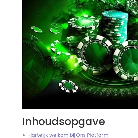
Inhoudsopgave
Hartelijk welkom bij Ons Platform