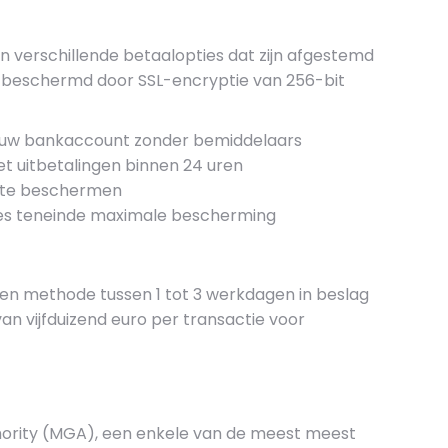
n verschillende betaalopties dat zijn afgestemd
en beschermd door SSL-encryptie van 256-bit
it uw bankaccount zonder bemiddelaars
et uitbetalingen binnen 24 uren
n te beschermen
ures teneinde maximale bescherming
en methode tussen 1 tot 3 werkdagen in beslag
n vijfduizend euro per transactie voor
hority (MGA), een enkele van de meest meest