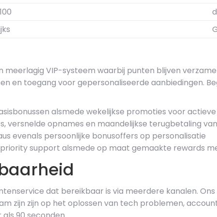
100
d
jks
G
n meerlagig VIP-systeem waarbij punten blijven verzamel
sen en toegang voor gepersonaliseerde aanbiedingen. Beg
sisbonussen alsmede wekelijkse promoties voor actieve
 versnelde opnames en maandelijkse terugbetaling van
us evenals persoonlijke bonusoffers op personalisatie
 priority support alsmede op maat gemaakte rewards met 
kbaarheid
antenservice dat bereikbaar is via meerdere kanalen. On
m zijn zijn op het oplossen van tech problemen, account
r als 90 seconden.