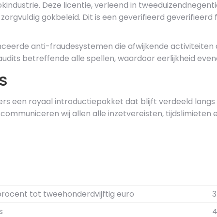
industrie. Deze licentie, verleend in tweeduizendnegentie
zorgvuldig gokbeleid. Dit is een geverifieerd geverifieer
eerde anti-fraudesystemen die afwijkende activiteiten
dits betreffende alle spellen, waardoor eerlijkheid eve
s
s een royaal introductiepakket dat blijft verdeeld langs
municeren wij allen alle inzetvereisten, tijdslimieten en
rocent tot tweehonderdvijftig euro
3
s
4