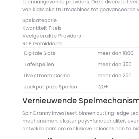
toonaangevende providers. Deze diversiteit ve
van klassieke fruitmachines tot geavanceerde 
Spelcategorie
Kwantiteit Titels
Veelgebruikte Providers
RTP Gemiddelde
Digitale Slots
meer dan 1800
Tafelspellen
meer dan 350
Live stream Casino
meer dan 250
Jackpot prize Spellen
120+
Vernieuwende Spelmechanis
SpinGranny investeert binnen cutting-edge te
mechanismen, cluster pays-functionaliteit even
ontwikkelaars om exclusieve releases aan te bie