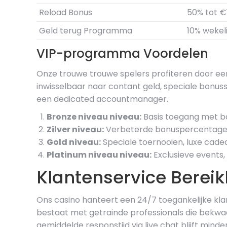
Reload Bonus
50% tot €
Geld terug Programma
10% wekeli
VIP-programma Voordelen
Onze trouwe trouwe spelers profiteren door ee
inwisselbaar naar contant geld, speciale bonus
een dedicated accountmanager.
Bronze niveau niveau:
Basis toegang met ba
Zilver niveau:
Verbeterde bonuspercentages,
Gold niveau:
Speciale toernooien, luxe cadea
Platinum niveau niveau:
Exclusieve events,
Klantenservice Berei
Ons casino hanteert een 24/7 toegankelijke kl
bestaat met getrainde professionals die bekwaa
gemiddelde responstijd via live chat blijft minde