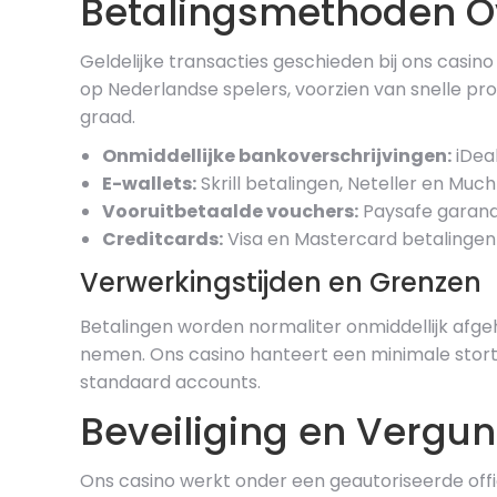
Betalingsmethoden O
Geldelijke transacties geschieden bij ons casi
op Nederlandse spelers, voorzien van snelle p
graad.
Onmiddellijke bankoverschrijvingen:
iDea
E-wallets:
Skrill betalingen, Neteller en Muc
Vooruitbetaalde vouchers:
Paysafe garand
Creditcards:
Visa en Mastercard betalingen
Verwerkingstijden en Grenzen
Betalingen worden normaliter onmiddellijk afg
nemen. Ons casino hanteert een minimale storti
standaard accounts.
Beveiliging en Vergu
Ons casino werkt onder een geautoriseerde of