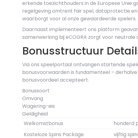
erkende toezichthouders in de Europese Unie gok
regelgeving omtrent fair spel, dataprotectie en 
waarborgt voor al onze gewaardeerde spelers.
Daarnaast implementeert ons platform geavanc
samenwerking bij eCOGRA zorgt voor neutrale au
Bonusstructuur Detail
Via ons speelportaal ontvangen startende speler
bonusvoorwaarden is fundamenteel – derhalve com
bonusvoordeel accepteert.
Bonussoort
Omvang
Wagering-eis
Geldigheid
Welkomstbonus
honderd p
Kosteloze Spins Package
vijftig spin