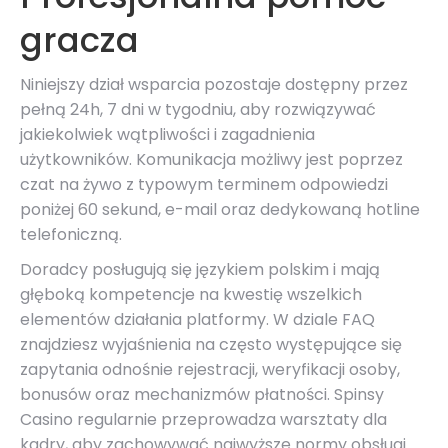
gracza
Niniejszy dział wsparcia pozostaje dostępny przez
pełną 24h, 7 dni w tygodniu, aby rozwiązywać
jakiekolwiek wątpliwości i zagadnienia
użytkowników. Komunikacja możliwy jest poprzez
czat na żywo z typowym terminem odpowiedzi
poniżej 60 sekund, e-mail oraz dedykowaną hotline
telefoniczną.
Doradcy posługują się językiem polskim i mają
głęboką kompetencje na kwestię wszelkich
elementów działania platformy. W dziale FAQ
znajdziesz wyjaśnienia na często występujące się
zapytania odnośnie rejestracji, weryfikacji osoby,
bonusów oraz mechanizmów płatności. Spinsy
Casino regularnie przeprowadza warsztaty dla
kadry, aby zachowywać najwyższe normy obsługi