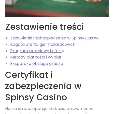
Zestawienie treści
Zezwolenie i zabezpieczenia w Spinsy Casino
Bogata oferta gier hazardowych
Program premiowy i oferty
Metody płatności i wypłat
Ekspercka obsługa gracza
Certyfikat i
zabezpieczenia w
Spinsy Casino
Nasza strona operuje na bazie prawomocnej