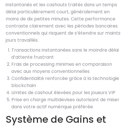
instantanés et les cashouts traités dans un temps
délai particulièrement court, généralement en
moins de dix petites minutes. Cette performance
contraste clairement avec les périodes bancaires
conventionnels qui risquent de s’étendre sur maints
jours travaillés.
Transactions instantanées sans le moindre délai
d’attente frustrant
Frais de processing minimes en comparaison
avec aux moyens conventionnelles
Confidentialité renforcée grâce à la technologie
blockchain
Limites de cashout élevées pour les joueurs VIP
Prise en charge multidevises autorisant de miser
dans votre actif numérique préférée
Système de Gains et