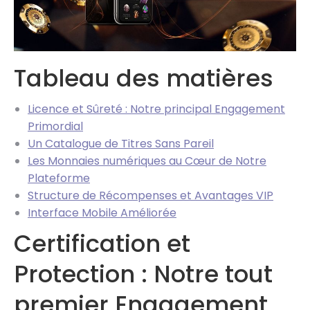
Tableau des matières
Licence et Sûreté : Notre principal Engagement
Primordial
Un Catalogue de Titres Sans Pareil
Les Monnaies numériques au Cœur de Notre
Plateforme
Structure de Récompenses et Avantages VIP
Interface Mobile Améliorée
Certification et
Protection : Notre tout
premier Engagement