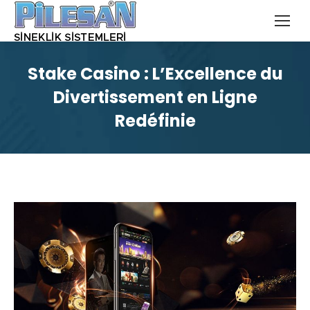
Stake Casino : L’Excellence du
Divertissement en Ligne
Redéfinie