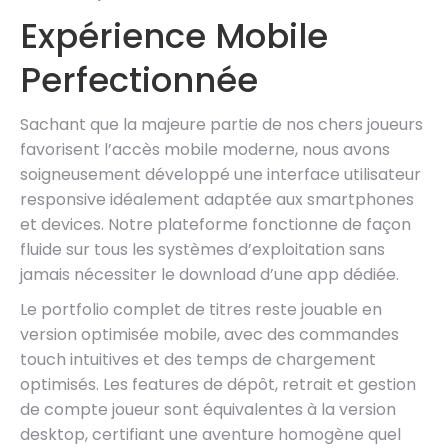
Expérience Mobile
Perfectionnée
Sachant que la majeure partie de nos chers joueurs
favorisent l’accès mobile moderne, nous avons
soigneusement développé une interface utilisateur
responsive idéalement adaptée aux smartphones
et devices. Notre plateforme fonctionne de façon
fluide sur tous les systèmes d’exploitation sans
jamais nécessiter le download d’une app dédiée.
Le portfolio complet de titres reste jouable en
version optimisée mobile, avec des commandes
touch intuitives et des temps de chargement
optimisés. Les features de dépôt, retrait et gestion
de compte joueur sont équivalentes à la version
desktop, certifiant une aventure homogène quel