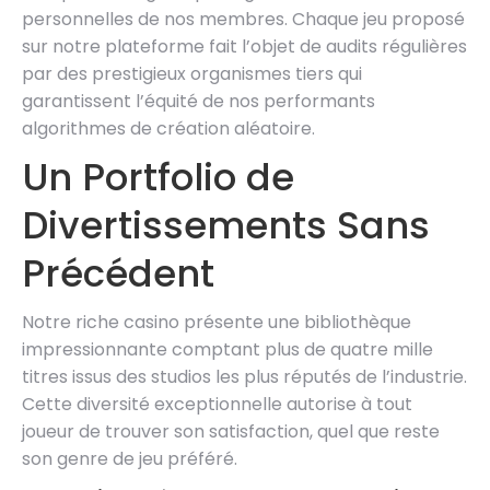
personnelles de nos membres. Chaque jeu proposé
sur notre plateforme fait l’objet de audits régulières
par des prestigieux organismes tiers qui
garantissent l’équité de nos performants
algorithmes de création aléatoire.
Un Portfolio de
Divertissements Sans
Précédent
Notre riche casino présente une bibliothèque
impressionnante comptant plus de quatre mille
titres issus des studios les plus réputés de l’industrie.
Cette diversité exceptionnelle autorise à tout
joueur de trouver son satisfaction, quel que reste
son genre de jeu préféré.