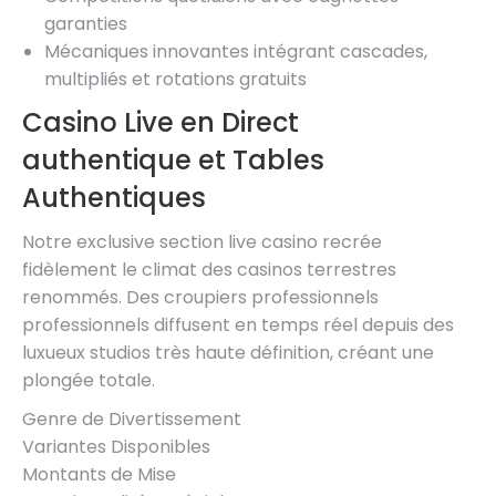
garanties
Mécaniques innovantes intégrant cascades,
multipliés et rotations gratuits
Casino Live en Direct
authentique et Tables
Authentiques
Notre exclusive section live casino recrée
fidèlement le climat des casinos terrestres
renommés. Des croupiers professionnels
professionnels diffusent en temps réel depuis des
luxueux studios très haute définition, créant une
plongée totale.
Genre de Divertissement
Variantes Disponibles
Montants de Mise