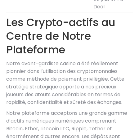
Deal
Les Crypto-actifs au
Centre de Notre
Plateforme
Notre avant-gardiste casino a été réellement
pionnier dans l’utilisation des cryptomonnaies
comme méthode de paiement privilégiée. Cette
stratégie stratégique apporte à nos précieux
joueurs des atouts considérables en termes de
rapidité, confidentialité et sûreté des échanges.
Notre plateforme acceptons une grande gamme
d’actifs numériques numériques comprenant
Bitcoin, Ether, Litecoin LTC, Ripple, Tether et
énormément d’autres encore. Les dépôts sont