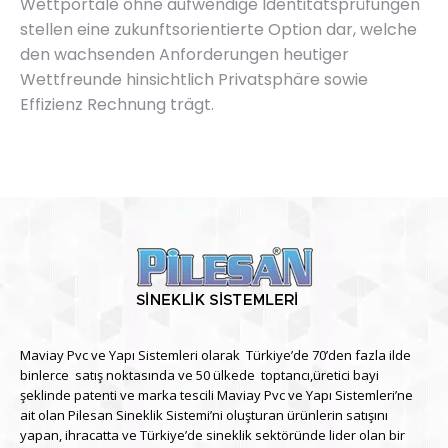
Wettportale ohne aufwendige Identitätsprüfungen
stellen eine zukunftsorientierte Option dar, welche
den wachsenden Anforderungen heutiger
Wettfreunde hinsichtlich Privatsphäre sowie
Effizienz Rechnung trägt.
Maviay Pvc ve Yapı Sistemleri olarak Türkiye’de 70’den fazla ilde
binlerce satış noktasında ve 50 ülkede toptancı,üretici bayi
şeklinde patenti ve marka tescili Maviay Pvc ve Yapı Sistemleri’ne
ait olan Pilesan Sineklik Sistemi’ni oluşturan ürünlerin satışını
yapan, ihracatta ve Türkiye’de sineklik sektöründe lider olan bir