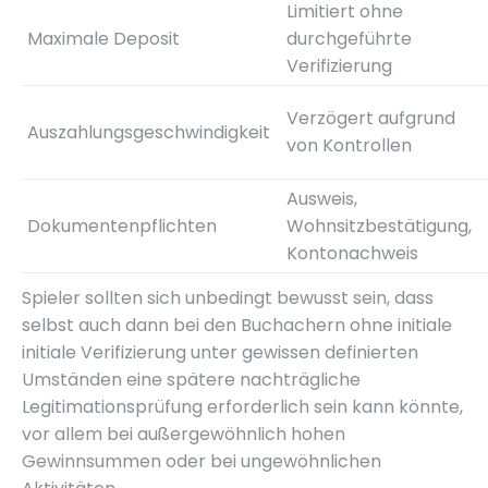
Limitiert ohne
Maximale Deposit
durchgeführte
Verifizierung
Verzögert aufgrund
Auszahlungsgeschwindigkeit
von Kontrollen
Ausweis,
Dokumentenpflichten
Wohnsitzbestätigung,
Kontonachweis
Spieler sollten sich unbedingt bewusst sein, dass
selbst auch dann bei den Buchachern ohne initiale
initiale Verifizierung unter gewissen definierten
Umständen eine spätere nachträgliche
Legitimationsprüfung erforderlich sein kann könnte,
vor allem bei außergewöhnlich hohen
Gewinnsummen oder bei ungewöhnlichen