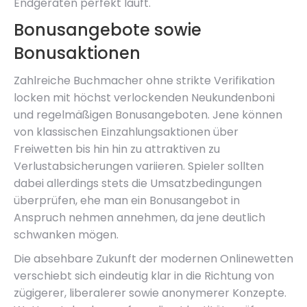
Endgeräten perfekt läuft.
Bonusangebote sowie
Bonusaktionen
Zahlreiche Buchmacher ohne strikte Verifikation
locken mit höchst verlockenden Neukundenboni
und regelmäßigen Bonusangeboten. Jene können
von klassischen Einzahlungsaktionen über
Freiwetten bis hin hin zu attraktiven zu
Verlustabsicherungen variieren. Spieler sollten
dabei allerdings stets die Umsatzbedingungen
überprüfen, ehe man ein Bonusangebot in
Anspruch nehmen annehmen, da jene deutlich
schwanken mögen.
Die absehbare Zukunft der modernen Onlinewetten
verschiebt sich eindeutig klar in die Richtung von
zügigerer, liberalerer sowie anonymerer Konzepte.