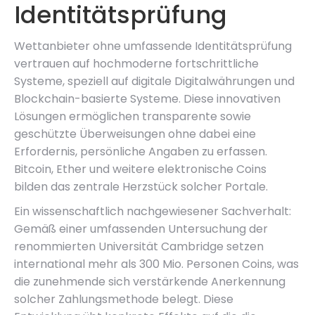
Identitätsprüfung
Wettanbieter ohne umfassende Identitätsprüfung
vertrauen auf hochmoderne fortschrittliche
Systeme, speziell auf digitale Digitalwährungen und
Blockchain-basierte Systeme. Diese innovativen
Lösungen ermöglichen transparente sowie
geschützte Überweisungen ohne dabei eine
Erfordernis, persönliche Angaben zu erfassen.
Bitcoin, Ether und weitere elektronische Coins
bilden das zentrale Herzstück solcher Portale.
Ein wissenschaftlich nachgewiesener Sachverhalt:
Gemäß einer umfassenden Untersuchung der
renommierten Universität Cambridge setzen
international mehr als 300 Mio. Personen Coins, was
die zunehmende sich verstärkende Anerkennung
solcher Zahlungsmethode belegt. Diese